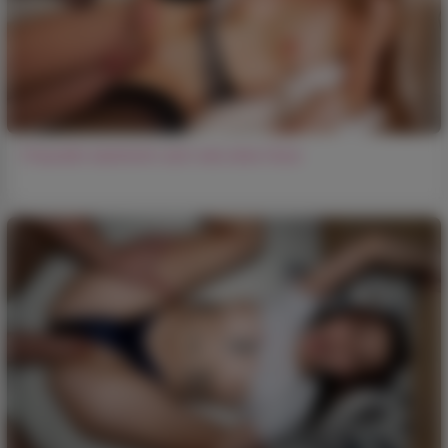
Freundin benimmt sich wie eine Hure