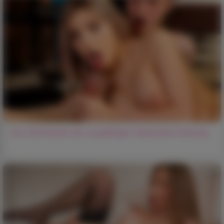
Die Zärtlichkeit der sorgfältigen Deutschen Paarung