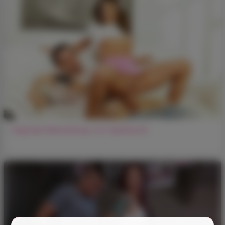
Vaginale Behandlung von Spielsucht