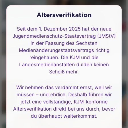
Altersverifikation
Seit dem 1. Dezember 2025 hat der neue
Jugendmedienschutz-Staatsvertrag (JMStV)
in der Fassung des Sechsten
Medienänderungsstaatsvertrags richtig
reingehauen. Die KJM und die
Die Brünette schiebt ihr Höschen von sich weg und
Landesmedienanstalten dulden keinen
reitet ihren Penis direkt auf den Tisch
Scheiß mehr.
Wir nehmen das verdammt ernst, weil wir
müssen – und ehrlich. Deshalb führen wir
jetzt eine vollständige, KJM-konforme
Altersverifikation direkt bei uns durch, bevor
du überhaupt weiterkommst.