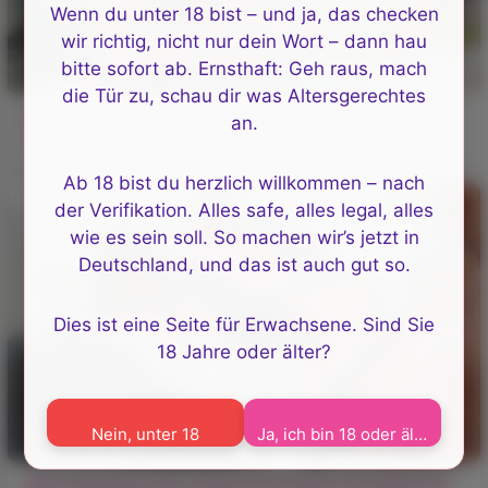
Wenn du unter 18 bist – und ja, das checken
wir richtig, nicht nur dein Wort – dann hau
bitte sofort ab. Ernsthaft: Geh raus, mach
die Tür zu, schau dir was Altersgerechtes
Mama mit großem Melken probiert Stiefsohn im
an.
Urlaub aus
Ab 18 bist du herzlich willkommen – nach
der Verifikation. Alles safe, alles legal, alles
wie es sein soll. So machen wir’s jetzt in
Deutschland, und das ist auch gut so.
Dies ist eine Seite für Erwachsene. Sind Sie
18 Jahre oder älter?
Nein, unter 18
Ja, ich bin 18 oder älter
Beim tauschten die Jungs ihre Frauen und diese mit